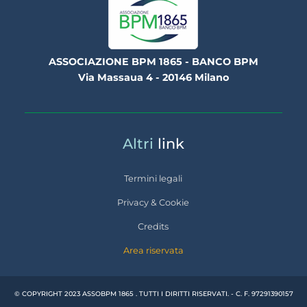
ASSOCIAZIONE BPM 1865 - BANCO BPM
Via Massaua 4 - 20146 Milano
Altri
link
Termini legali
Privacy & Cookie
Credits
Area riservata
© COPYRIGHT 2023 ASSOBPM 1865 . TUTTI I DIRITTI RISERVATI. - C. F. 97291390157