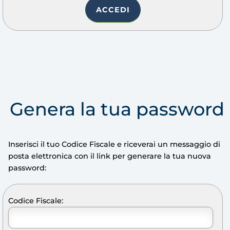
Genera la tua password
Inserisci il tuo Codice Fiscale e riceverai un messaggio di
posta elettronica con il link per generare la tua nuova
password:
Codice Fiscale: