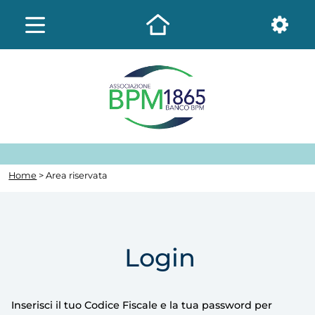
Home
> Area riservata
Login
Inserisci il tuo Codice Fiscale e la tua password per