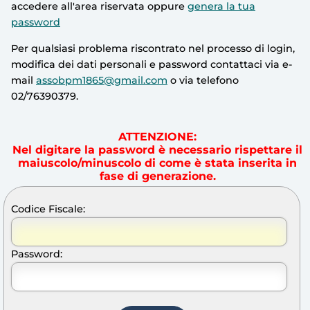
accedere all'area riservata oppure
genera la tua
password
Per qualsiasi problema riscontrato nel processo di login,
modifica dei dati personali e password contattaci via e-
mail
assobpm1865@gmail.com
o via telefono
02/76390379.
ATTENZIONE:
Nel digitare la password è necessario rispettare il
maiuscolo/minuscolo di come è stata inserita in
fase di generazione.
Codice Fiscale:
Password: