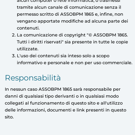
alcun computer o rete informatica, o trasmessi
tramite alcun canale di comunicazione senza il
permesso scritto di
ASSOBPM 1865
e, infine, non
vengano apportate modifiche ad alcuna parte dei
contenuti.
La comunicazione di copyright "©
ASSOBPM 1865
.
Tutti i diritti riservati" sia presente in tutte le copie
utilizzate.
L'uso dei contenuti sia inteso solo a scopo
informativo e personale e non per uso commerciale.
Responsabilità
In nessun caso
ASSOBPM 1865
sarà responsabile per
danni di qualsiasi tipo derivanti o in qualsiasi modo
collegati al funzionamento di questo sito e all'utilizzo
delle informazioni, documenti e link presenti in questo
sito.