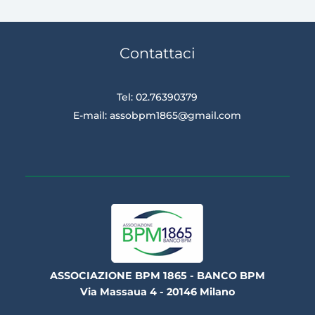
Contattaci
Tel: 02.76390379
E-mail:
assobpm1865@gmail.com
ASSOCIAZIONE BPM 1865 - BANCO BPM
Via Massaua 4 - 20146 Milano