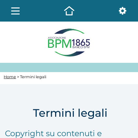
Home
> Termini legali
Termini legali
Copyright su contenuti e