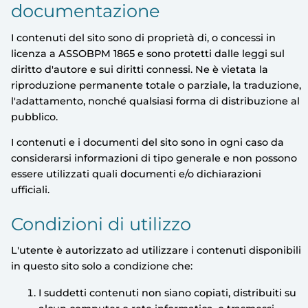
documentazione
I contenuti del sito sono di proprietà di, o concessi in
licenza a ASSOBPM 1865
e sono protetti dalle leggi sul
diritto d'autore e sui diritti connessi. Ne è vietata la
riproduzione permanente totale o parziale, la traduzione,
l'adattamento, nonché qualsiasi forma di distribuzione al
pubblico.
I contenuti e i documenti del sito sono in ogni caso da
considerarsi informazioni di tipo generale e non possono
essere utilizzati quali documenti e/o dichiarazioni
ufficiali.
Condizioni di utilizzo
L'utente è autorizzato ad utilizzare i contenuti disponibili
in questo sito solo a condizione che:
I suddetti contenuti non siano copiati, distribuiti su