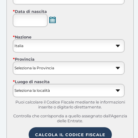
*
Data di nascita
*
Nazione
*
Provincia
*
Luogo di nascita
Puoi calcolare il Codice Fiscale mediante le informazioni
inserite o digitarlo direttamente.
Controlla che corrisponda a quello assegnato dall'Agenzia
delle Entrate.
CALCOLA IL CODICE FISCALE