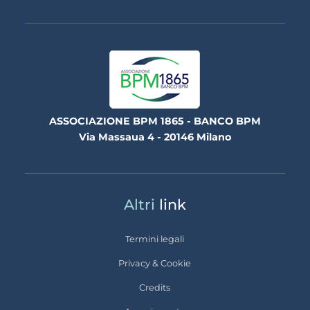
ASSOCIAZIONE BPM 1865 - BANCO BPM
Via Massaua 4 - 20146 Milano
Altri
link
Termini legali
Privacy & Cookie
Credits