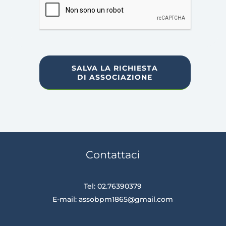
SALVA LA RICHIESTA
DI ASSOCIAZIONE
Contattaci
Tel: 02.76390379
E-mail:
assobpm1865@gmail.com