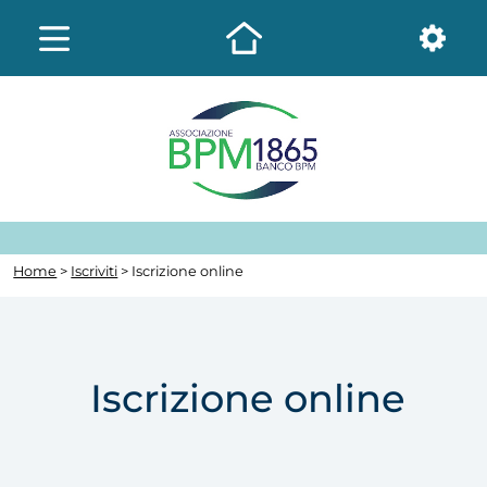
Home
>
Iscriviti
> Iscrizione online
Iscrizione online