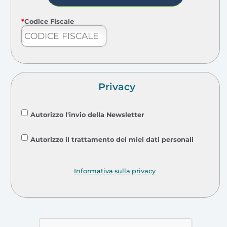
*
Codice Fiscale
Privacy
Autorizzo l'invio della Newsletter
Autorizzo il trattamento dei miei dati personali
Informativa sulla privacy