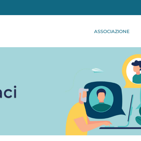
ASSOCIAZIONE
aci