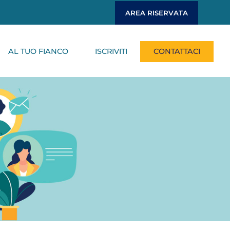
AREA RISERVATA
AL TUO FIANCO
ISCRIVITI
CONTATTACI