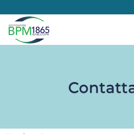
Contatt