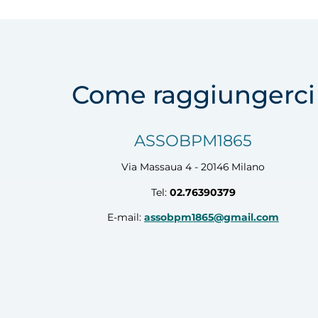
Come raggiungerci
ASSOBPM1865
Via Massaua 4 - 20146 Milano
Tel:
02.76390379
E-mail:
assobpm1865@gmail.com