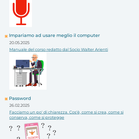
Impariamo ad usare meglio il computer
20.05.2025
Manuale del corso redatto dal Socio Walter Arienti
Password
26.02.2025
Facciamo un po' di chiarezza. Cos'è, come si crea, come si
conserva, come si protegge