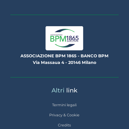
ASSOCIAZIONE BPM 1865 - BANCO BPM
Via Massaua 4 - 20146 Milano
Altri
link
Termini legali
Privacy & Cookie
Credits