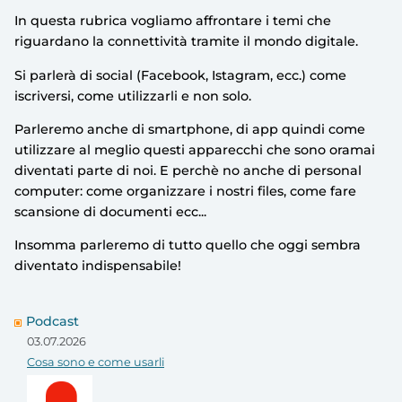
In questa rubrica vogliamo affrontare i temi che
riguardano la connettività tramite il mondo digitale.
Si parlerà di social (Facebook, Istagram, ecc.) come
iscriversi, come utilizzarli e non solo.
Parleremo anche di smartphone, di app quindi come
utilizzare al meglio questi apparecchi che sono oramai
diventati parte di noi. E perchè no anche di personal
computer: come organizzare i nostri files, come fare
scansione di documenti ecc...
Insomma parleremo di tutto quello che oggi sembra
diventato indispensabile!
Podcast
03.07.2026
Cosa sono e come usarli