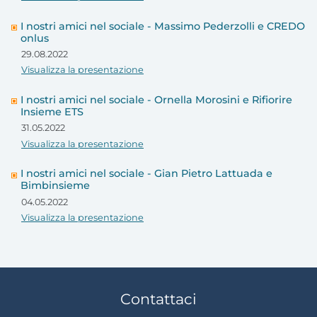
I nostri amici nel sociale - Massimo Pederzolli e CREDO
onlus
29.08.2022
Visualizza la presentazione
I nostri amici nel sociale - Ornella Morosini e Rifiorire
Insieme ETS
31.05.2022
Visualizza la presentazione
I nostri amici nel sociale - Gian Pietro Lattuada e
Bimbinsieme
04.05.2022
Visualizza la presentazione
Contattaci