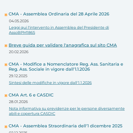
CMA - Assemblea Ordinaria del 28 Aprile 2026
04.05.2026
Leggi qui l'intervento in Assemblea del Presidente di
AssoBPM1865
Breve guida per validare l'anagrafica sul sito CMA
20.02.2026
CMA - Modifice a Nomenclatore Reg. Ass. Sanitaria e
Reg. Ass. Sociale in vigore dall'1.1.2026
29.12.2025
Sintesi delle modifiche in vigore dall'1.1.2026
CMA Art. 6 e CASDIC
28.01.2026
Nota informativa su previdenze per le persone diversamente
abili e copertura CASDIC
CMA - Assemblea Straordinaria dell'1 dicembre 2025
02.12.2025