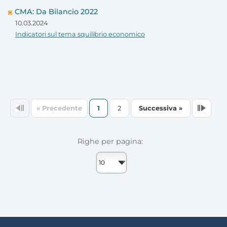
CMA: Da Bilancio 2022
10.03.2024
Indicatori sul tema squilibrio economico
« Precedente
1
2
Successiva »
Righe per pagina: