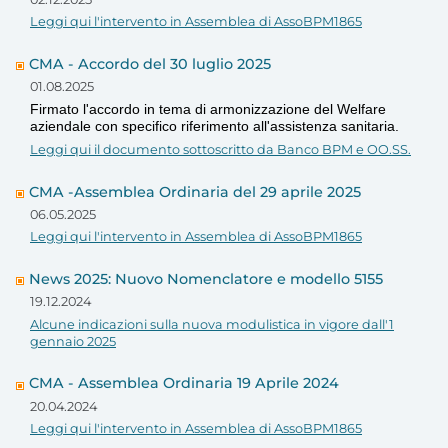
Leggi qui l'intervento in Assemblea di AssoBPM1865
CMA - Accordo del 30 luglio 2025
01.08.2025
Firmato l'accordo in tema di armonizzazione del Welfare
aziendale con specifico riferimento all'assistenza sanitaria.
Leggi qui il documento sottoscritto da Banco BPM e OO.SS.
CMA -Assemblea Ordinaria del 29 aprile 2025
06.05.2025
Leggi qui l'intervento in Assemblea di AssoBPM1865
News 2025: Nuovo Nomenclatore e modello 5155
19.12.2024
Alcune indicazioni sulla nuova modulistica in vigore dall'1
gennaio 2025
CMA - Assemblea Ordinaria 19 Aprile 2024
20.04.2024
Leggi qui l'intervento in Assemblea di AssoBPM1865