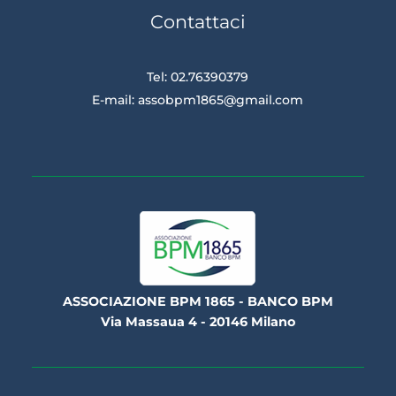
Contattaci
Tel: 02.76390379
E-mail:
assobpm1865@gmail.com
ASSOCIAZIONE BPM 1865 - BANCO BPM
Via Massaua 4 - 20146 Milano