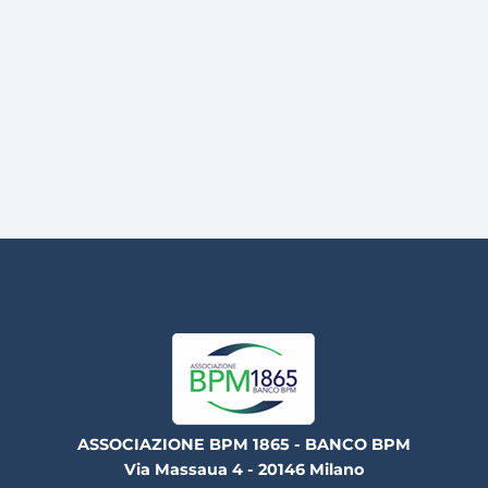
ASSOCIAZIONE BPM 1865 - BANCO BPM
Via Massaua 4 - 20146 Milano