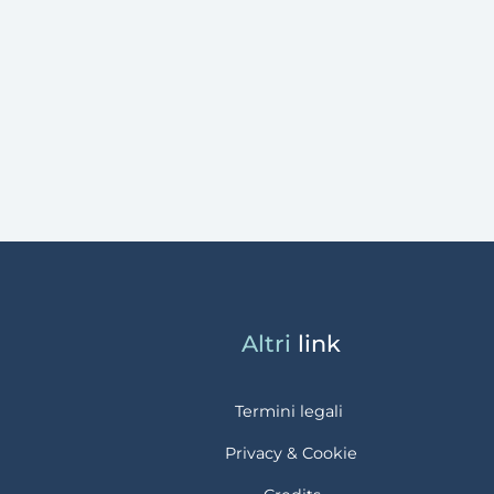
Altri
link
Termini legali
Privacy & Cookie