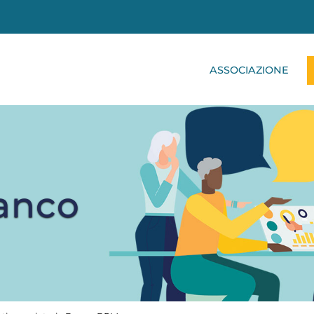
ASSOCIAZIONE
ianco