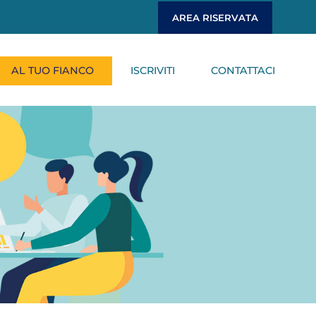
AREA RISERVATA
AL TUO FIANCO
ISCRIVITI
CONTATTACI