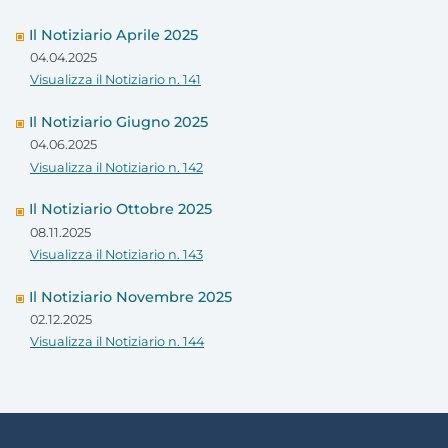
Il Notiziario Aprile 2025
04.04.2025
Visualizza il Notiziario n. 141
Il Notiziario Giugno 2025
04.06.2025
Visualizza il Notiziario n. 142
Il Notiziario Ottobre 2025
08.11.2025
Visualizza il Notiziario n. 143
Il Notiziario Novembre 2025
02.12.2025
Visualizza il Notiziario n. 144