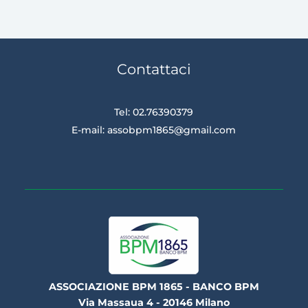
Contattaci
Tel: 02.76390379
E-mail:
assobpm1865@gmail.com
ASSOCIAZIONE BPM 1865 - BANCO BPM
Via Massaua 4 - 20146 Milano