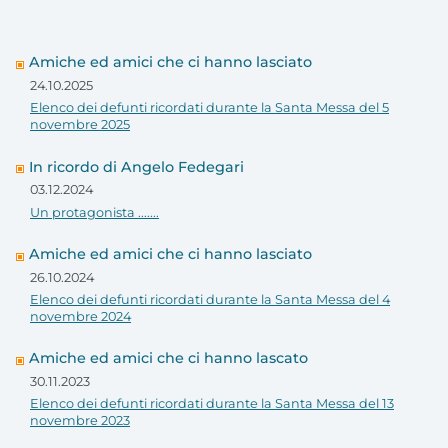
Amiche ed amici che ci hanno lasciato
24.10.2025
Elenco dei defunti ricordati durante la Santa Messa del 5
novembre 2025
In ricordo di Angelo Fedegari
03.12.2024
Un protagonista .......
Amiche ed amici che ci hanno lasciato
26.10.2024
Elenco dei defunti ricordati durante la Santa Messa del 4
novembre 2024
Amiche ed amici che ci hanno lascato
30.11.2023
Elenco dei defunti ricordati durante la Santa Messa del 13
novembre 2023