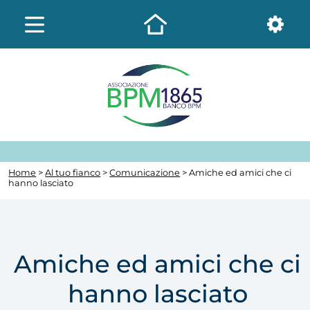
Home
>
Al tuo fianco
>
Comunicazione
> Amiche ed amici che ci
hanno lasciato
Amiche ed amici che ci
hanno lasciato