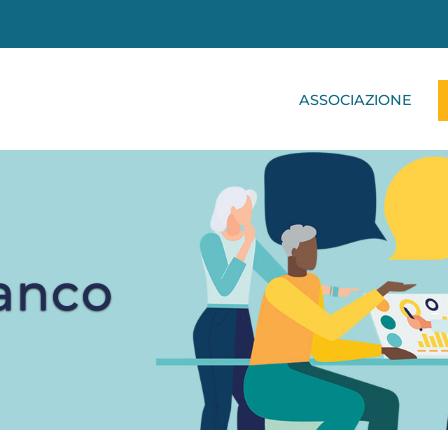
ASSOCIAZIONE
ianco