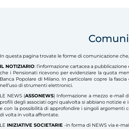
Comuni
In questa pagina trovate le forme di comunicazione che
IL NOTIZIARIO
: l’informazione cartacea a pubblicazione
che i Pensionati ricevono per evidenziare la quota mens
Banca Popolare di Milano. In particolare copre la fasci
nell’uso di strumenti elettronici.
LE NEWS (
ASSONEWS
) Informazione a mezzo e-mail des
profili degli associati ogni qualvolta si abbiano notizie 
e con la possibilità di approfondire i singoli argomenti
di volta in volta affrontate.
LE
INIZIATIVE SOCIETARIE
-in forma di NEWS via e-mail-