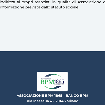
indirizza ai propri associati in qualità di Associazion
informazione prevista dallo statuto sociale.
ASSOCIAZIONE BPM 1865 - BANCO BPM
Via Massaua 4 - 20146 Milano