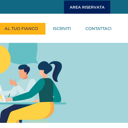
AREA RISERVATA
AL TUO FIANCO
ISCRIVITI
CONTATTACI