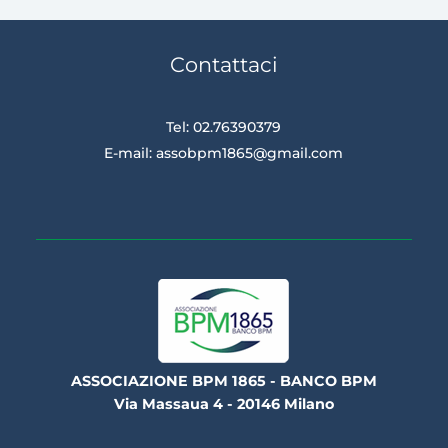
Contattaci
Tel: 02.76390379
E-mail:
assobpm1865@gmail.com
ASSOCIAZIONE BPM 1865 - BANCO BPM
Via Massaua 4 - 20146 Milano