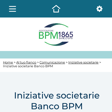
Home
>
Al tuo fianco
>
Comunicazione
>
Iniziative societarie
>
Iniziative societarie Banco BPM
Iniziative societarie
Banco BPM