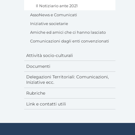
Il Notiziario ante 2021
AssoNews e Comunicati
Iniziative societarie
Amiche ed amici che ci hanno lasciato
Comunicazioni dagli enti convenzionati
Attività socio-culturali
Documenti
Delegazioni Territoriali: Comunicazioni,
Iniziative ecc.
Rubriche
Link e contatti utili