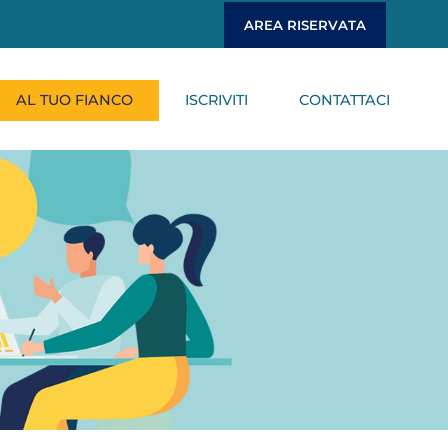
AREA RISERVATA
AL TUO FIANCO
ISCRIVITI
CONTATTACI