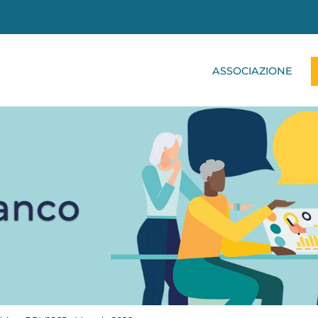
ASSOCIAZIONE
ianco