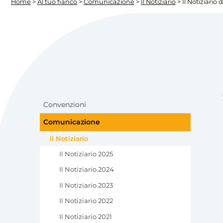
Home
>
Al tuo fianco
>
Comunicazione
>
Il Notiziario
> Il Notiziari
Convenzioni
Comunicazione
Il Notiziario
Il Notiziario 2025
Il Notiziario 2024
Il Notiziario 2023
Il Notiziario 2022
Il Notiziario 2021