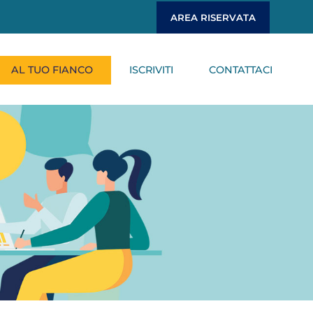
AREA RISERVATA
AL TUO FIANCO
ISCRIVITI
CONTATTACI