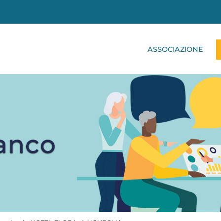
ASSOCIAZIONE
ianco