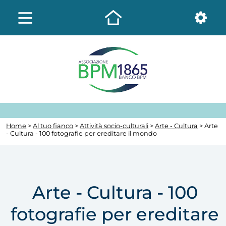
Home
>
Al tuo fianco
>
Attività socio-culturali
>
Arte - Cultura
> Arte
- Cultura - 100 fotografie per ereditare il mondo
Arte - Cultura - 100
fotografie per ereditare